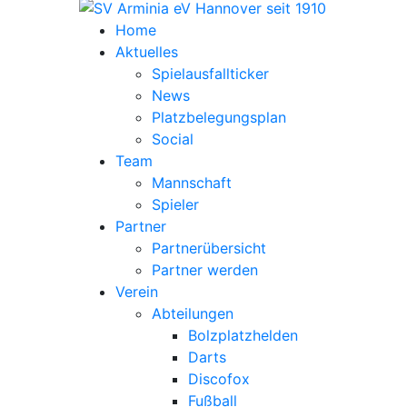
Home
Aktuelles
Spielausfallticker
News
Platzbelegungsplan
Social
Team
Mannschaft
Spieler
Partner
Partnerübersicht
Partner werden
Verein
Abteilungen
Bolzplatzhelden
Darts
Discofox
Fußball