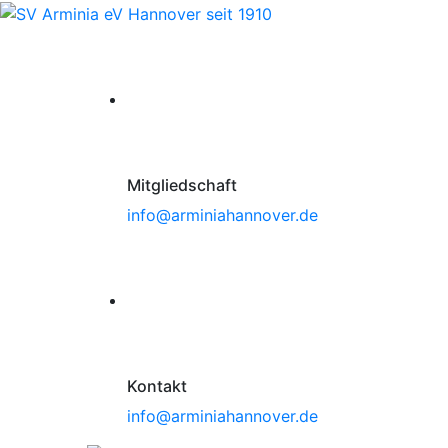
Mitgliedschaft
info@arminiahannover.de
Kontakt
info@arminiahannover.de