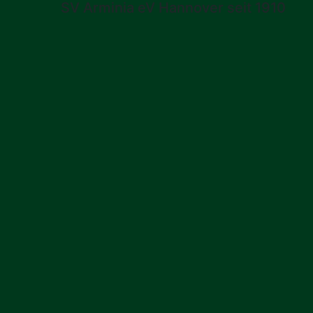
SV Arminia eV Hannover seit 1910