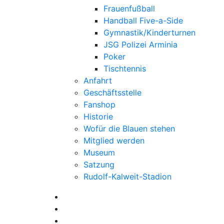
Frauenfußball
Handball Five-a-Side
Gymnastik/Kinderturnen
JSG Polizei Arminia
Poker
Tischtennis
Anfahrt
Geschäftsstelle
Fanshop
Historie
Wofür die Blauen stehen
Mitglied werden
Museum
Satzung
Rudolf-Kalweit-Stadion