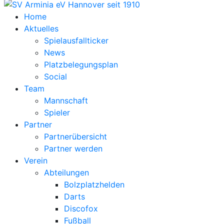
Home
Aktuelles
Spielausfallticker
News
Platzbelegungsplan
Social
Team
Mannschaft
Spieler
Partner
Partnerübersicht
Partner werden
Verein
Abteilungen
Bolzplatzhelden
Darts
Discofox
Fußball