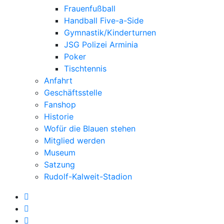
Frauenfußball
Handball Five-a-Side
Gymnastik/Kinderturnen
JSG Polizei Arminia
Poker
Tischtennis
Anfahrt
Geschäftsstelle
Fanshop
Historie
Wofür die Blauen stehen
Mitglied werden
Museum
Satzung
Rudolf-Kalweit-Stadion