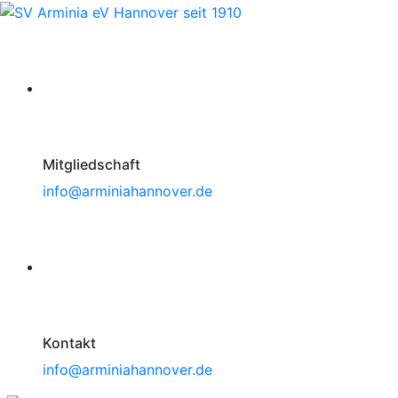
Mitgliedschaft
info@arminiahannover.de
Kontakt
info@arminiahannover.de