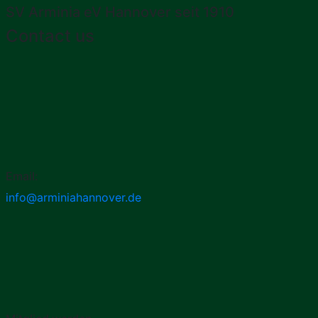
SV Arminia eV Hannover seit 1910
Contact us
Email:
info@arminiahannover.de