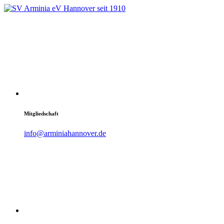
Mitgliedschaft
info@arminiahannover.de