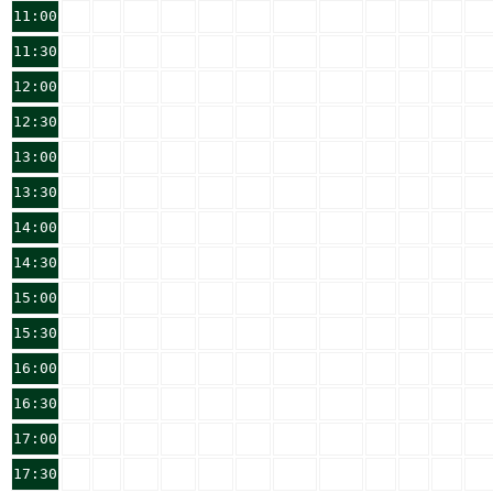
11:00
11:30
12:00
12:30
13:00
13:30
14:00
14:30
15:00
15:30
16:00
16:30
17:00
17:30