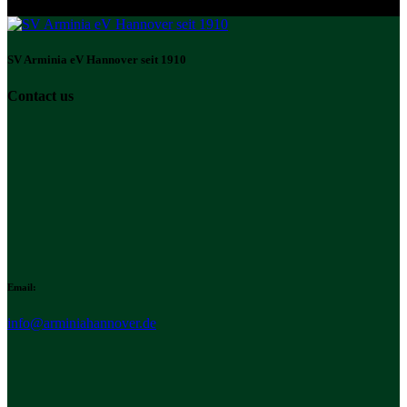
SV Arminia eV Hannover seit 1910
Contact us
Email:
info@arminiahannover.de