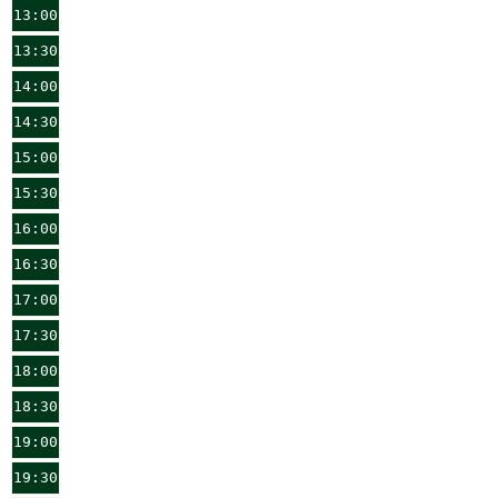
13:00
13:30
14:00
14:30
15:00
15:30
16:00
16:30
17:00
17:30
18:00
18:30
19:00
19:30