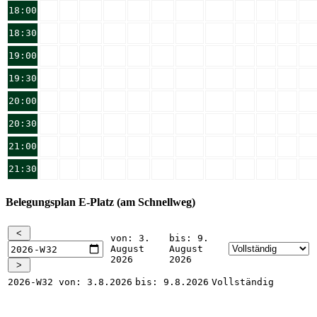
18:00
18:30
19:00
19:30
20:00
20:30
21:00
21:30
Belegungsplan E-Platz (am Schnellweg)
von: 3.
bis: 9.
August
August
2026
2026
2026-W32
von: 3.8.2026
bis: 9.8.2026
Vollständig