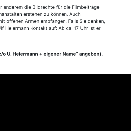
anderem die Bildrechte für die Filmbeiträge
sehanstalten erstehen zu können. Auch
it offenen Armen empfangen. Falls Sie denken,
f Heiermann Kontakt auf: Ab ca. 17 Uhr ist er
/o U. Heiermann + eigener Name“ angeben).