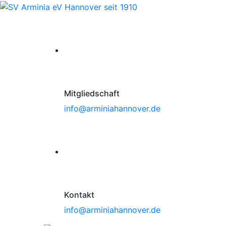
Mitgliedschaft
info@arminiahannover.de
Kontakt
info@arminiahannover.de