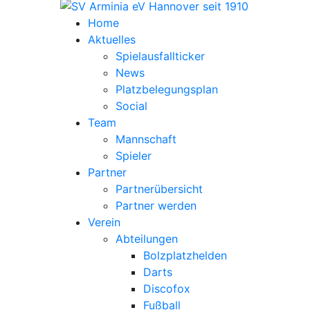
Home
Aktuelles
Spielausfallticker
News
Platzbelegungsplan
Social
Team
Mannschaft
Spieler
Partner
Partnerübersicht
Partner werden
Verein
Abteilungen
Bolzplatzhelden
Darts
Discofox
Fußball