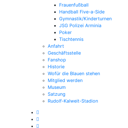
Frauenfußball
Handball Five-a-Side
Gymnastik/Kinderturnen
JSG Polizei Arminia
Poker
Tischtennis
Anfahrt
Geschäftsstelle
Fanshop
Historie
Wofür die Blauen stehen
Mitglied werden
Museum
Satzung
Rudolf-Kalweit-Stadion