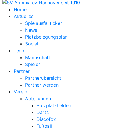
Home
Aktuelles
Spielausfallticker
News
Platzbelegungsplan
Social
Team
Mannschaft
Spieler
Partner
Partnerübersicht
Partner werden
Verein
Abteilungen
Bolzplatzhelden
Darts
Discofox
Fußball