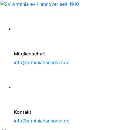
Mitgliedschaft
info@arminiahannover.de
Kontakt
info@arminiahannover.de