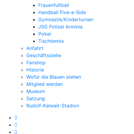
Frauenfußball
Handball Five-a-Side
Gymnastik/Kinderturnen
JSG Polizei Arminia
Poker
Tischtennis
Anfahrt
Geschäftsstelle
Fanshop
Historie
Wofür die Blauen stehen
Mitglied werden
Museum
Satzung
Rudolf-Kalweit-Stadion