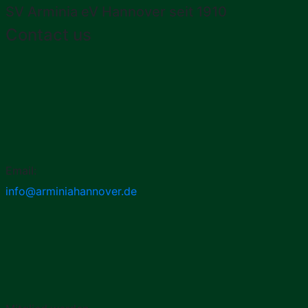
SV Arminia eV Hannover seit 1910
Contact us
Email:
info@arminiahannover.de