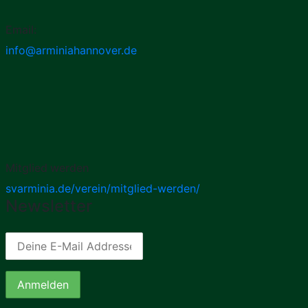
Email:
info@arminiahannover.de
Mitglied werden
svarminia.de/verein/mitglied-werden/
Newsletter