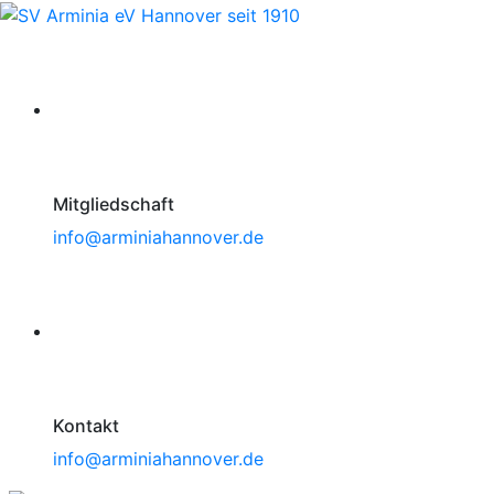
Mitgliedschaft
info@arminiahannover.de
Kontakt
info@arminiahannover.de