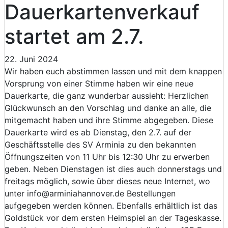
Dauerkartenverkauf
startet am 2.7.
22. Juni 2024
Wir haben euch abstimmen lassen und mit dem knappen
Vorsprung von einer Stimme haben wir eine neue
Dauerkarte, die ganz wunderbar aussieht: Herzlichen
Glückwunsch an den Vorschlag und danke an alle, die
mitgemacht haben und ihre Stimme abgegeben. Diese
Dauerkarte wird es ab Dienstag, den 2.7. auf der
Geschäftsstelle des SV Arminia zu den bekannten
Öffnungszeiten von 11 Uhr bis 12:30 Uhr zu erwerben
geben. Neben Dienstagen ist dies auch donnerstags und
freitags möglich, sowie über dieses neue Internet, wo
unter info@arminiahannover.de Bestellungen
aufgegeben werden können. Ebenfalls erhältlich ist das
Goldstück vor dem ersten Heimspiel an der Tageskasse.