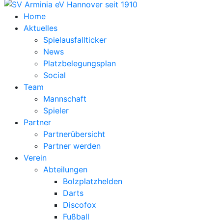
Home
Aktuelles
Spielausfallticker
News
Platzbelegungsplan
Social
Team
Mannschaft
Spieler
Partner
Partnerübersicht
Partner werden
Verein
Abteilungen
Bolzplatzhelden
Darts
Discofox
Fußball