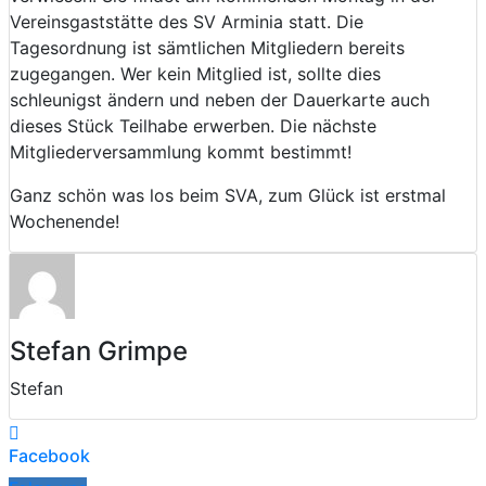
Vereinsgaststätte des SV Arminia statt. Die
Tagesordnung ist sämtlichen Mitgliedern bereits
zugegangen. Wer kein Mitglied ist, sollte dies
schleunigst ändern und neben der Dauerkarte auch
dieses Stück Teilhabe erwerben. Die nächste
Mitgliederversammlung kommt bestimmt!
Ganz schön was los beim SVA, zum Glück ist erstmal
Wochenende!
Stefan Grimpe
Stefan
Facebook