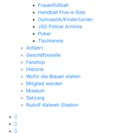
Frauenfußball
Handball Five-a-Side
Gymnastik/Kinderturnen
JSG Polizei Arminia
Poker
Tischtennis
Anfahrt
Geschäftsstelle
Fanshop
Historie
Wofür die Blauen stehen
Mitglied werden
Museum
Satzung
Rudolf-Kalweit-Stadion