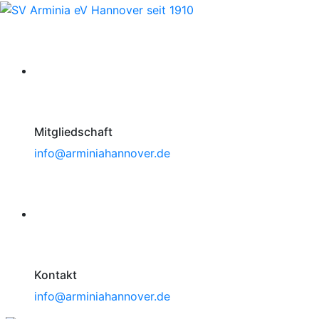
Mitgliedschaft
info@arminiahannover.de
Kontakt
info@arminiahannover.de