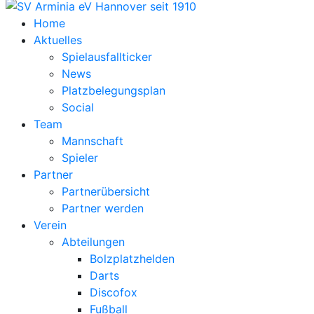
Home
Aktuelles
Spielausfallticker
News
Platzbelegungsplan
Social
Team
Mannschaft
Spieler
Partner
Partnerübersicht
Partner werden
Verein
Abteilungen
Bolzplatzhelden
Darts
Discofox
Fußball