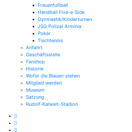
Frauenfußball
Handball Five-a-Side
Gymnastik/Kinderturnen
JSG Polizei Arminia
Poker
Tischtennis
Anfahrt
Geschäftsstelle
Fanshop
Historie
Wofür die Blauen stehen
Mitglied werden
Museum
Satzung
Rudolf-Kalweit-Stadion