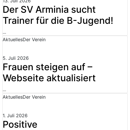
13. Juli 2026
Der SV Arminia sucht
Trainer für die B-Jugend!
...
Aktuelles
Der Verein
5. Juli 2026
Frauen steigen auf –
Webseite aktualisiert
...
Aktuelles
Der Verein
1. Juli 2026
Positive