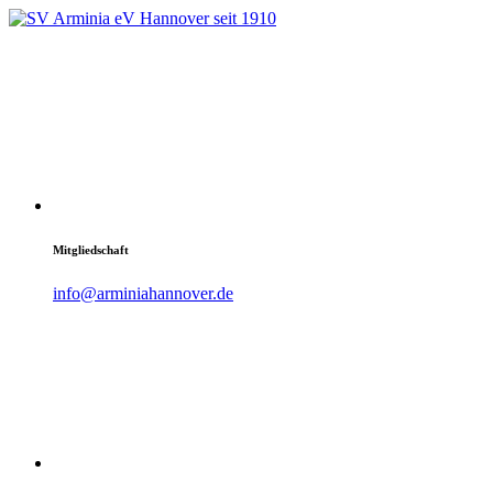
Mitgliedschaft
info@arminiahannover.de