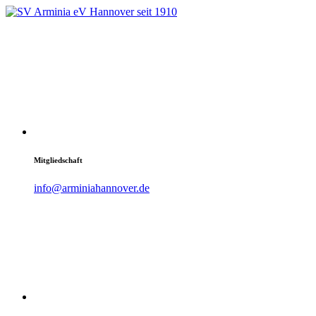
Mitgliedschaft
info@arminiahannover.de