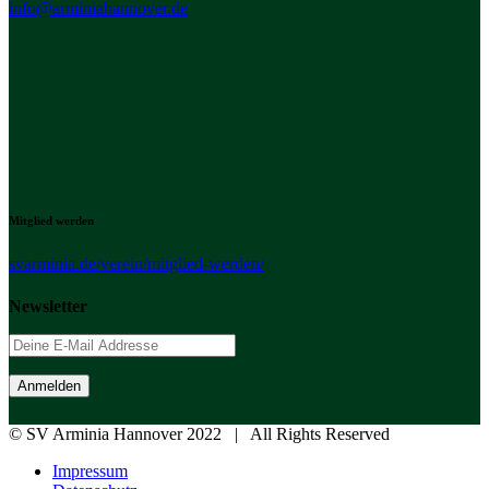
info@arminiahannover.de
Mitglied werden
svarminia.de/verein/mitglied-werden/
Newsletter
© SV Arminia Hannover 2022 | All Rights Reserved
Impressum