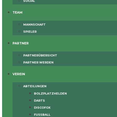
SOCIAL
TEAM
MANNSCHAFT
SPIELER
PARTNER
PARTNERÜBERSICHT
PARTNER WERDEN
VEREIN
ABTEILUNGEN
BOLZPLATZHELDEN
DARTS
DISCOFOX
FUSSBALL