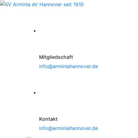
Mitgliedschaft
info@arminiahannover.de
Kontakt
info@arminiahannover.de