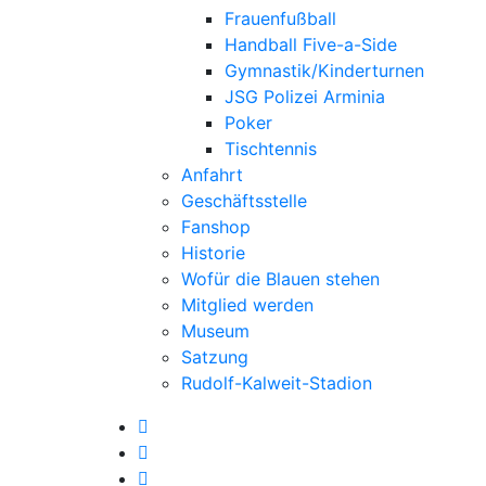
Frauenfußball
Handball Five-a-Side
Gymnastik/Kinderturnen
JSG Polizei Arminia
Poker
Tischtennis
Anfahrt
Geschäftsstelle
Fanshop
Historie
Wofür die Blauen stehen
Mitglied werden
Museum
Satzung
Rudolf-Kalweit-Stadion