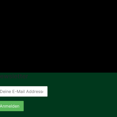
ewsletter