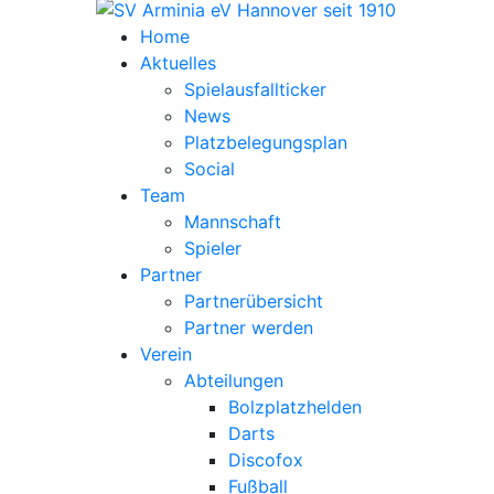
Home
Aktuelles
Spielausfallticker
News
Platzbelegungsplan
Social
Team
Mannschaft
Spieler
Partner
Partnerübersicht
Partner werden
Verein
Abteilungen
Bolzplatzhelden
Darts
Discofox
Fußball