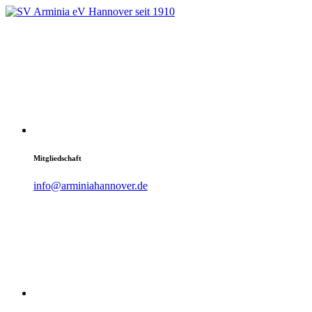
Mitgliedschaft
info@arminiahannover.de