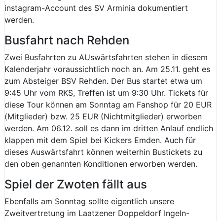
instagram-Account des SV Arminia dokumentiert
werden.
Busfahrt nach Rehden
Zwei Busfahrten zu AUswärtsfahrten stehen in diesem
Kalenderjahr voraussichtlich noch an. Am 25.11. geht es
zum Absteiger BSV Rehden. Der Bus startet etwa um
9:45 Uhr vom RKS, Treffen ist um 9:30 Uhr. Tickets für
diese Tour können am Sonntag am Fanshop für 20 EUR
(Mitglieder) bzw. 25 EUR (Nichtmitglieder) erworben
werden. Am 06.12. soll es dann im dritten Anlauf endlich
klappen mit dem Spiel bei Kickers Emden. Auch für
dieses Auswärtsfahrt können weiterhin Bustickets zu
den oben genannten Konditionen erworben werden.
Spiel der Zwoten fällt aus
Ebenfalls am Sonntag sollte eigentlich unsere
Zweitvertretung im Laatzener Doppeldorf Ingeln-