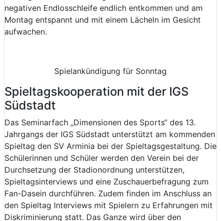
negativen Endlosschleife endlich entkommen und am
Montag entspannt und mit einem Lächeln im Gesicht
aufwachen.
Spielankündigung für Sonntag
Spieltagskooperation mit der IGS
Südstadt
Das Seminarfach „Dimensionen des Sports“ des 13.
Jahrgangs der IGS Südstadt unterstützt am kommenden
Spieltag den SV Arminia bei der Spieltagsgestaltung. Die
Schülerinnen und Schüler werden den Verein bei der
Durchsetzung der Stadionordnung unterstützen,
Spieltagsinterviews und eine Zuschauerbefragung zum
Fan-Dasein durchführen. Zudem finden im Anschluss an
den Spieltag Interviews mit Spielern zu Erfahrungen mit
Diskriminierung statt. Das Ganze wird über den