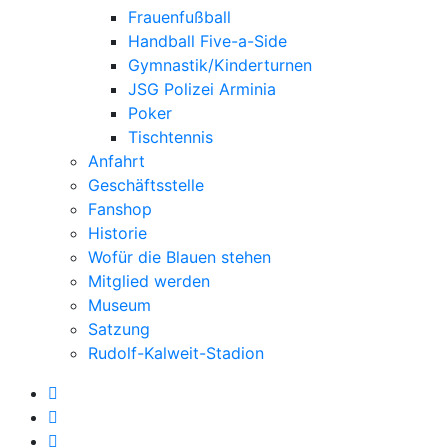
Frauenfußball
Handball Five-a-Side
Gymnastik/Kinderturnen
JSG Polizei Arminia
Poker
Tischtennis
Anfahrt
Geschäftsstelle
Fanshop
Historie
Wofür die Blauen stehen
Mitglied werden
Museum
Satzung
Rudolf-Kalweit-Stadion