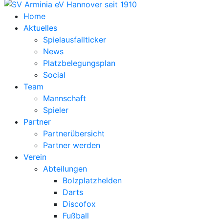
Home
Aktuelles
Spielausfallticker
News
Platzbelegungsplan
Social
Team
Mannschaft
Spieler
Partner
Partnerübersicht
Partner werden
Verein
Abteilungen
Bolzplatzhelden
Darts
Discofox
Fußball