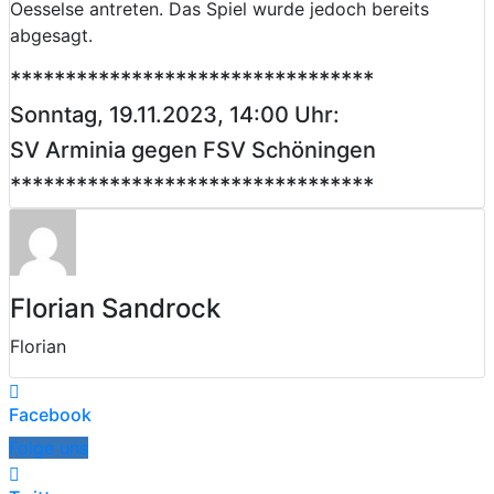
Oesselse antreten. Das Spiel wurde jedoch bereits
abgesagt.
*********************************
Sonntag, 19.11.2023, 14:00 Uhr:
SV Arminia gegen FSV Schöningen
*********************************
Florian Sandrock
Florian
Facebook
Folge uns