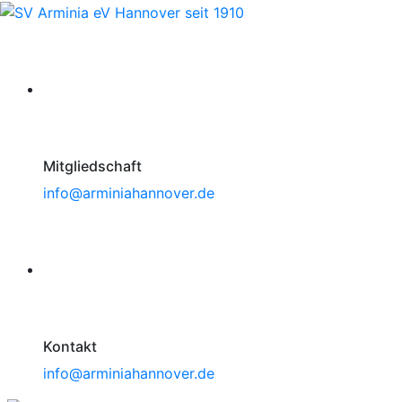
Mitgliedschaft
info@arminiahannover.de
Kontakt
info@arminiahannover.de