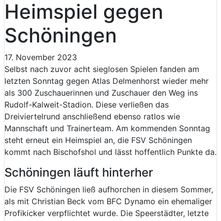
Heimspiel gegen
Schöningen
17. November 2023
Selbst nach zuvor acht sieglosen Spielen fanden am
letzten Sonntag gegen Atlas Delmenhorst wieder mehr
als 300 Zuschauerinnen und Zuschauer den Weg ins
Rudolf-Kalweit-Stadion. Diese verließen das
Dreiviertelrund anschließend ebenso ratlos wie
Mannschaft und Trainerteam. Am kommenden Sonntag
steht erneut ein Heimspiel an, die FSV Schöningen
kommt nach Bischofshol und lässt hoffentlich Punkte da.
Schöningen läuft hinterher
Die FSV Schöningen ließ aufhorchen in diesem Sommer,
als mit Christian Beck vom BFC Dynamo ein ehemaliger
Profikicker verpflichtet wurde. Die Speerstädter, letzte