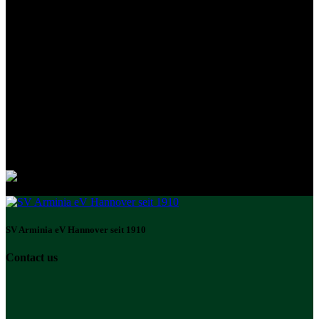
SV Arminia eV Hannover seit 1910
Contact us