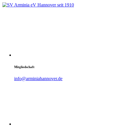
Mitgliedschaft
info@arminiahannover.de