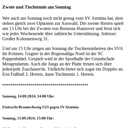
Zwote und Tischtennis am Sonntag
Wer auch am Sonntag noch nicht genug vom SV Arminia hat, dem
stehen gleich zwei Optionen zur Auswahl. Die zweite Herren spielt
um 13 Uhr bei der Zwoten von Borussia Hannover und freut sich
wie jedes Wochenende über zahlreiche Unterstützung. Adresse:
Großer Kolonnenweg 31.
Und um 15 Uhr zeigen am Sonntag die Tischtennisherren des SVA
ihr Können. Gegner in der Regionalliga Nord ist der SC
Poppenbüttel. Gespielt wird in der Sporthalle der Grundschule
Mengendamm. Auch die Jungs an der Platte freuen sich über
jeden/jede Zuschauer/in. Vielleicht bietet sich sogar ein Doppler an.
Erst Fußball 2. Herren, dann Tischtennis 1. Herren.
*******************************************
Samstag, 14.09.2024, 14:00 Uhr:
Eintracht Braunschweig U23 gegen SV Arminia
Sonntag, 15.09.2024, 13:00 Uhr: