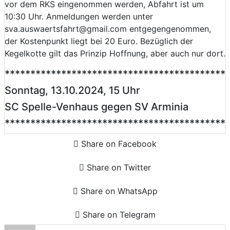
vor dem RKS eingenommen werden, Abfahrt ist um
10:30 Uhr. Anmeldungen werden unter
sva.auswaertsfahrt@gmail.com entgegengenommen,
der Kostenpunkt liegt bei 20 Euro. Bezüglich der
Kegelkotte gilt das Prinzip Hoffnung, aber auch nur dort.
*******************************************
Sonntag, 13.10.2024, 15 Uhr
SC Spelle-Venhaus gegen SV Arminia
*******************************************
Share on Facebook
Share on Twitter
Share on WhatsApp
Share on Telegram