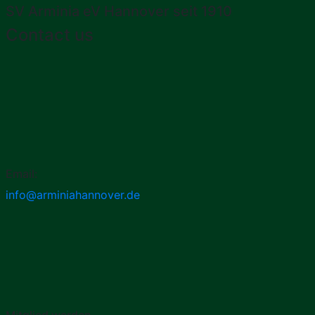
SV Arminia eV Hannover seit 1910
Contact us
Email:
info@arminiahannover.de