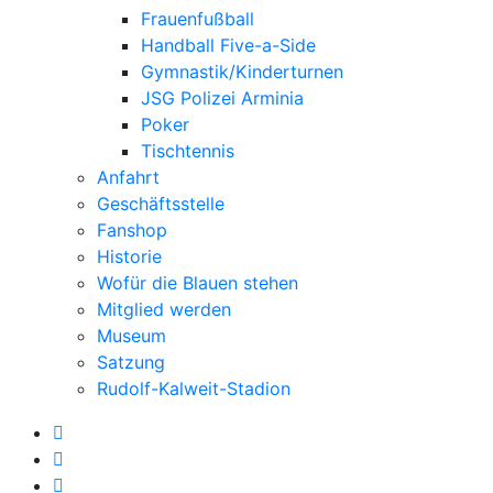
Frauenfußball
Handball Five-a-Side
Gymnastik/Kinderturnen
JSG Polizei Arminia
Poker
Tischtennis
Anfahrt
Geschäftsstelle
Fanshop
Historie
Wofür die Blauen stehen
Mitglied werden
Museum
Satzung
Rudolf-Kalweit-Stadion