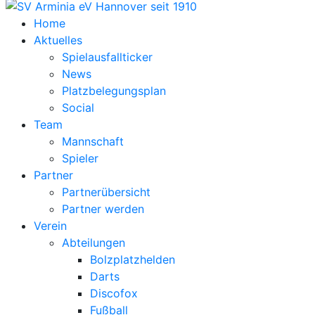
Home
Aktuelles
Spielausfallticker
News
Platzbelegungsplan
Social
Team
Mannschaft
Spieler
Partner
Partnerübersicht
Partner werden
Verein
Abteilungen
Bolzplatzhelden
Darts
Discofox
Fußball