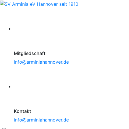
Mitgliedschaft
info@arminiahannover.de
Kontakt
info@arminiahannover.de