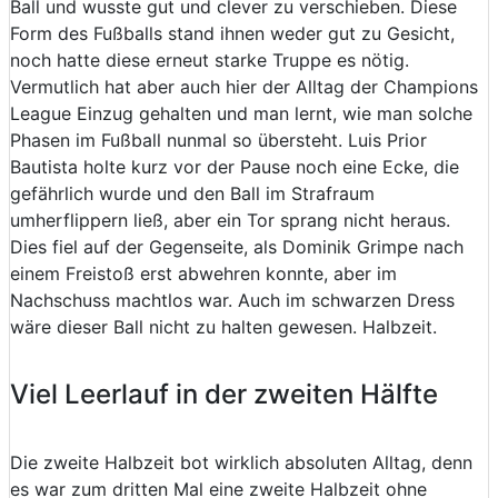
Ball und wusste gut und clever zu verschieben. Diese
Form des Fußballs stand ihnen weder gut zu Gesicht,
noch hatte diese erneut starke Truppe es nötig.
Vermutlich hat aber auch hier der Alltag der Champions
League Einzug gehalten und man lernt, wie man solche
Phasen im Fußball nunmal so übersteht. Luis Prior
Bautista holte kurz vor der Pause noch eine Ecke, die
gefährlich wurde und den Ball im Strafraum
umherflippern ließ, aber ein Tor sprang nicht heraus.
Dies fiel auf der Gegenseite, als Dominik Grimpe nach
einem Freistoß erst abwehren konnte, aber im
Nachschuss machtlos war. Auch im schwarzen Dress
wäre dieser Ball nicht zu halten gewesen. Halbzeit.
Viel Leerlauf in der zweiten Hälfte
Die zweite Halbzeit bot wirklich absoluten Alltag, denn
es war zum dritten Mal eine zweite Halbzeit ohne