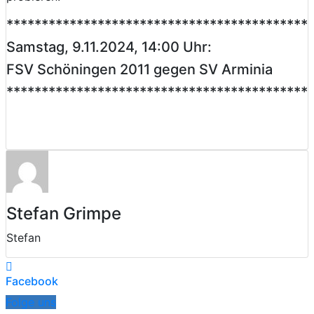
*******************************************
Samstag, 9.11.2024, 14:00 Uhr:
FSV Schöningen 2011 gegen SV Arminia
*******************************************
Stefan Grimpe
Stefan
Facebook
Folge uns