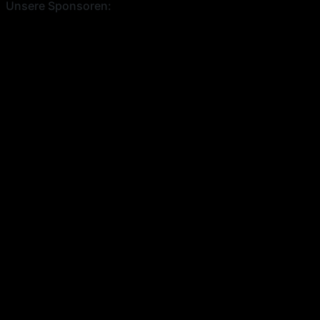
Unsere Sponsoren: