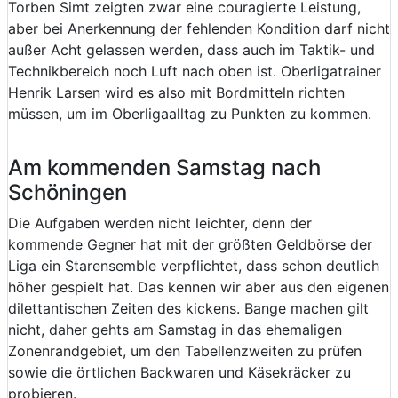
Torben Simt zeigten zwar eine couragierte Leistung,
aber bei Anerkennung der fehlenden Kondition darf nicht
außer Acht gelassen werden, dass auch im Taktik- und
Technikbereich noch Luft nach oben ist. Oberligatrainer
Henrik Larsen wird es also mit Bordmitteln richten
müssen, um im Oberligaalltag zu Punkten zu kommen.
Am kommenden Samstag nach
Schöningen
Die Aufgaben werden nicht leichter, denn der
kommende Gegner hat mit der größten Geldbörse der
Liga ein Starensemble verpflichtet, dass schon deutlich
höher gespielt hat. Das kennen wir aber aus den eigenen
dilettantischen Zeiten des kickens. Bange machen gilt
nicht, daher gehts am Samstag in das ehemaligen
Zonenrandgebiet, um den Tabellenzweiten zu prüfen
sowie die örtlichen Backwaren und Käsekräcker zu
probieren.