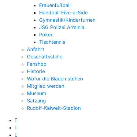
Frauenfußball
Handball Five-a-Side
Gymnastik/Kinderturnen
JSG Polizei Arminia
Poker
Tischtennis
Anfahrt
Geschäftsstelle
Fanshop
Historie
Wofür die Blauen stehen
Mitglied werden
Museum
Satzung
Rudolf-Kalweit-Stadion