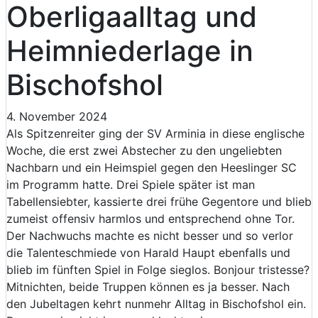
Oberligaalltag und
Heimniederlage in
Bischofshol
4. November 2024
Als Spitzenreiter ging der SV Arminia in diese englische
Woche, die erst zwei Abstecher zu den ungeliebten
Nachbarn und ein Heimspiel gegen den Heeslinger SC
im Programm hatte. Drei Spiele später ist man
Tabellensiebter, kassierte drei frühe Gegentore und blieb
zumeist offensiv harmlos und entsprechend ohne Tor.
Der Nachwuchs machte es nicht besser und so verlor
die Talenteschmiede von Harald Haupt ebenfalls und
blieb im fünften Spiel in Folge sieglos. Bonjour tristesse?
Mitnichten, beide Truppen können es ja besser. Nach
den Jubeltagen kehrt nunmehr Alltag in Bischofshol ein.