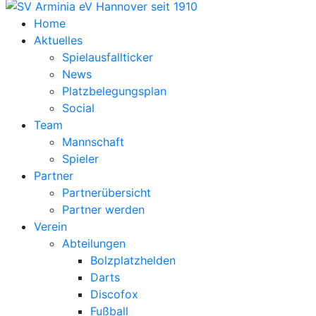
Home
Aktuelles
Spielausfallticker
News
Platzbelegungsplan
Social
Team
Mannschaft
Spieler
Partner
Partnerübersicht
Partner werden
Verein
Abteilungen
Bolzplatzhelden
Darts
Discofox
Fußball