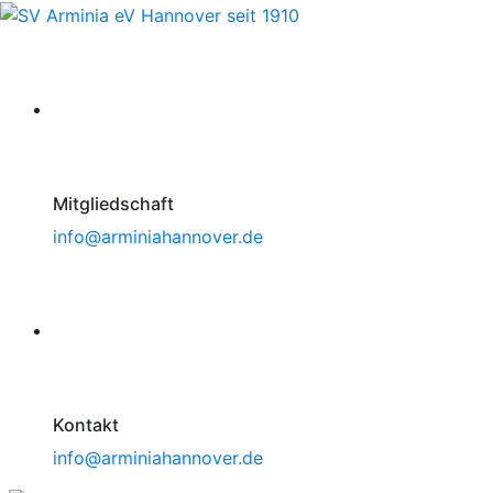
Mitgliedschaft
info@arminiahannover.de
Kontakt
info@arminiahannover.de