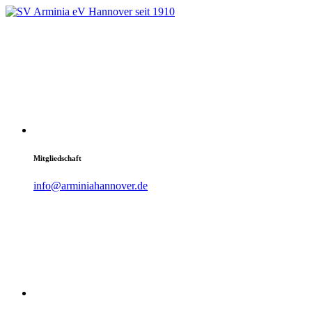
Mitgliedschaft
info@arminiahannover.de