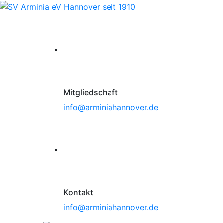
Mitgliedschaft
info@arminiahannover.de
Kontakt
info@arminiahannover.de