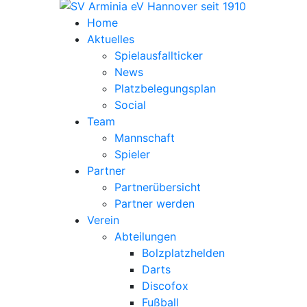
Home
Aktuelles
Spielausfallticker
News
Platzbelegungsplan
Social
Team
Mannschaft
Spieler
Partner
Partnerübersicht
Partner werden
Verein
Abteilungen
Bolzplatzhelden
Darts
Discofox
Fußball