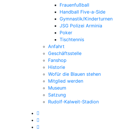
Frauenfußball
Handball Five-a-Side
Gymnastik/Kinderturnen
JSG Polizei Arminia
Poker
Tischtennis
Anfahrt
Geschäftsstelle
Fanshop
Historie
Wofür die Blauen stehen
Mitglied werden
Museum
Satzung
Rudolf-Kalweit-Stadion