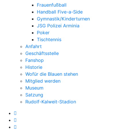
Frauenfußball
Handball Five-a-Side
Gymnastik/Kinderturnen
JSG Polizei Arminia
Poker
Tischtennis
Anfahrt
Geschäftsstelle
Fanshop
Historie
Wofür die Blauen stehen
Mitglied werden
Museum
Satzung
Rudolf-Kalweit-Stadion