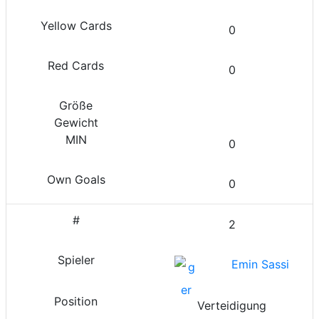
0
0
0
0
2
Emin Sassi
Verteidigung