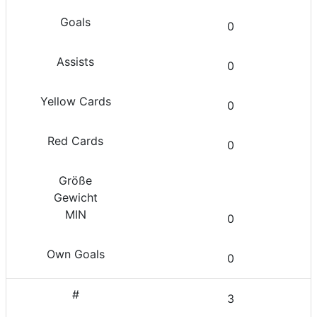
0
0
0
0
0
0
3