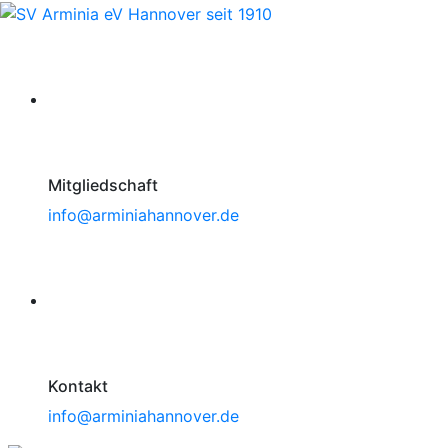
Mitgliedschaft
info@arminiahannover.de
Kontakt
info@arminiahannover.de