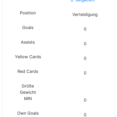
Verteidigung
0
0
0
0
0
0