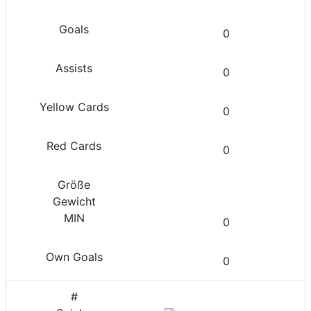
0
0
0
0
0
0