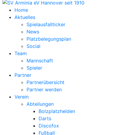
Home
Aktuelles
Spielausfallticker
News
Platzbelegungsplan
Social
Team
Mannschaft
Spieler
Partner
Partnerübersicht
Partner werden
Verein
Abteilungen
Bolzplatzhelden
Darts
Discofox
Fußball