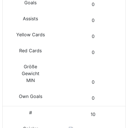
0
0
0
0
0
0
10