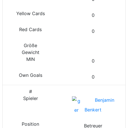
0
0
0
0
Benjamin
Benkert
Betreuer