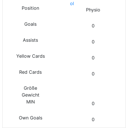
Physio
0
0
0
0
0
0