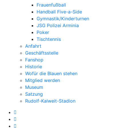
Frauenfußball
Handball Five-a-Side
Gymnastik/Kinderturnen
JSG Polizei Arminia
Poker
Tischtennis
Anfahrt
Geschäftsstelle
Fanshop
Historie
Wofür die Blauen stehen
Mitglied werden
Museum
Satzung
Rudolf-Kalweit-Stadion