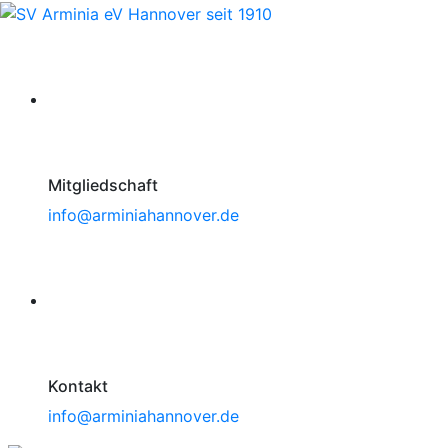
Mitgliedschaft
info@arminiahannover.de
Kontakt
info@arminiahannover.de