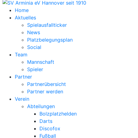
Home
Aktuelles
Spielausfallticker
News
Platzbelegungsplan
Social
Team
Mannschaft
Spieler
Partner
Partnerübersicht
Partner werden
Verein
Abteilungen
Bolzplatzhelden
Darts
Discofox
Fußball