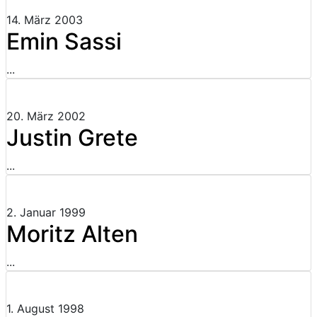
14. März 2003
Emin Sassi
...
20. März 2002
Justin Grete
...
2. Januar 1999
Moritz Alten
...
1. August 1998