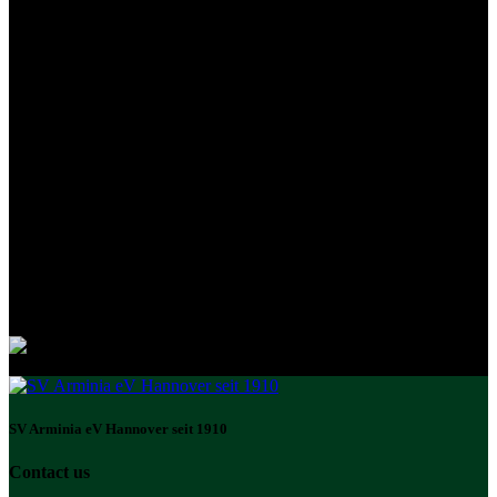
SV Arminia eV Hannover seit 1910
Contact us