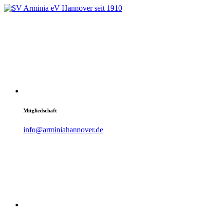
Mitgliedschaft
info@arminiahannover.de