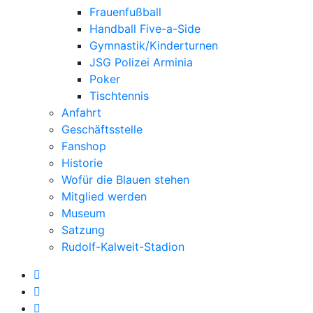
Frauenfußball
Handball Five-a-Side
Gymnastik/Kinderturnen
JSG Polizei Arminia
Poker
Tischtennis
Anfahrt
Geschäftsstelle
Fanshop
Historie
Wofür die Blauen stehen
Mitglied werden
Museum
Satzung
Rudolf-Kalweit-Stadion