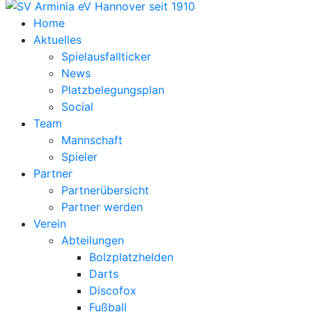
Home
Aktuelles
Spielausfallticker
News
Platzbelegungsplan
Social
Team
Mannschaft
Spieler
Partner
Partnerübersicht
Partner werden
Verein
Abteilungen
Bolzplatzhelden
Darts
Discofox
Fußball