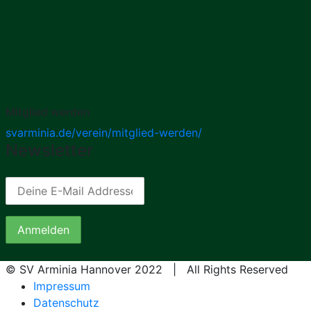
Mitglied werden
svarminia.de/verein/mitglied-werden/
Newsletter
© SV Arminia Hannover 2022 | All Rights Reserved
Impressum
Datenschutz