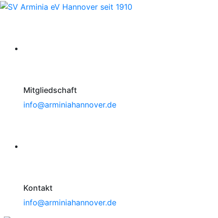
Mitgliedschaft
info@arminiahannover.de
Kontakt
info@arminiahannover.de