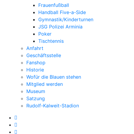
Frauenfußball
Handball Five-a-Side
Gymnastik/Kinderturnen
JSG Polizei Arminia
Poker
Tischtennis
Anfahrt
Geschäftsstelle
Fanshop
Historie
Wofür die Blauen stehen
Mitglied werden
Museum
Satzung
Rudolf-Kalweit-Stadion