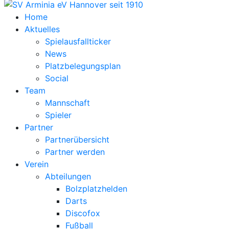
Home
Aktuelles
Spielausfallticker
News
Platzbelegungsplan
Social
Team
Mannschaft
Spieler
Partner
Partnerübersicht
Partner werden
Verein
Abteilungen
Bolzplatzhelden
Darts
Discofox
Fußball