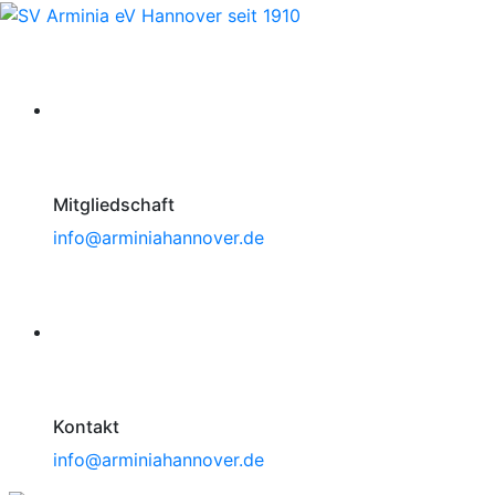
Mitgliedschaft
info@arminiahannover.de
Kontakt
info@arminiahannover.de