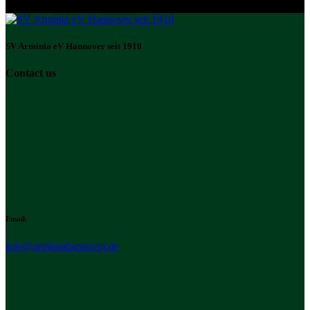
SV Arminia eV Hannover seit 1910
Contact us
Email:
info@arminiahannover.de