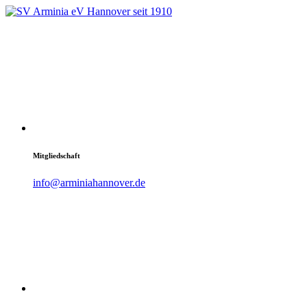
Mitgliedschaft
info@arminiahannover.de