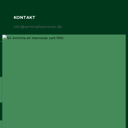
KONTAKT
info@arminiahannover.de