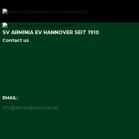
SV ARMINIA EV HANNOVER SEIT 1910
Contact us
EMAIL:
info@arminiahannover.de